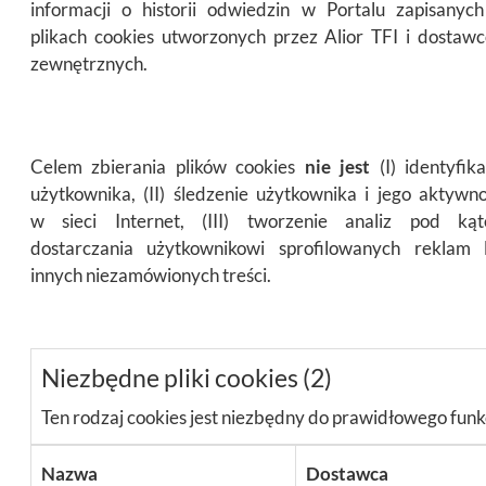
informacji o historii odwiedzin w Portalu zapisanyc
plikach cookies utworzonych przez Alior TFI i dostaw
zewnętrznych.
Celem zbierania plików cookies
nie jest
(I) identyfika
użytkownika, (II) śledzenie użytkownika i jego aktywno
w sieci Internet, (III) tworzenie analiz pod ką
dostarczania użytkownikowi sprofilowanych reklam 
innych niezamówionych treści.
Niezbędne pliki cookies (2)
Ten rodzaj cookies jest niezbędny do prawidłowego funk
Nazwa
Dostawca