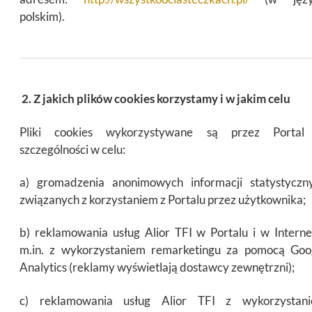
polskim).
2. Z jakich plików cookies korzystamy i w jakim celu
Pliki cookies wykorzystywane są przez Porta
szczególności w celu:
a) gromadzenia anonimowych informacji statystyczn
związanych z korzystaniem z Portalu przez użytkownika;
b) reklamowania usług Alior TFI w Portalu i w Interne
m.in. z wykorzystaniem remarketingu za pomocą Goo
Analytics (reklamy wyświetlają dostawcy zewnętrzni);
c) reklamowania usług Alior TFI z wykorzystan