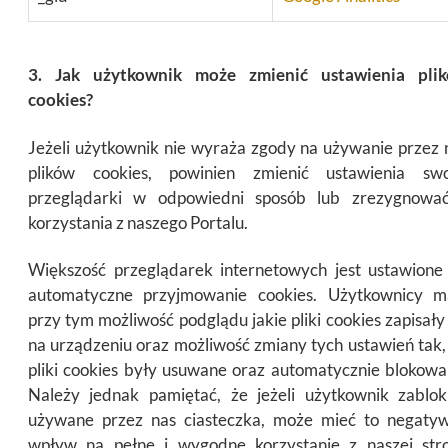
3. Jak użytkownik może zmienić ustawienia pli
cookies?
Jeżeli użytkownik nie wyraża zgody na używanie przez 
plików cookies, powinien zmienić ustawienia swo
przeglądarki w odpowiedni sposób lub zrezygnowa
korzystania z naszego Portalu.
Większość przeglądarek internetowych jest ustawione
automatyczne przyjmowanie cookies. Użytkownicy m
przy tym możliwość podglądu jakie pliki cookies zapisały 
na urządzeniu oraz możliwość zmiany tych ustawień tak,
pliki cookies były usuwane oraz automatycznie blokowa
Należy jednak pamiętać, że jeżeli użytkownik zablok
używane przez nas ciasteczka, może mieć to negaty
wpływ na pełne i wygodne korzystanie z naszej str