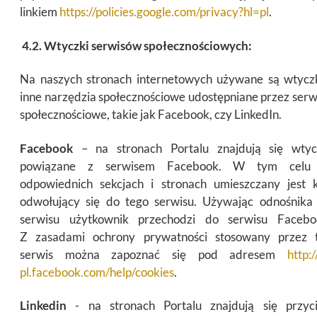
linkiem
https://policies.google.com/privacy?hl=pl
.
4.2. Wtyczki serwisów społecznościowych:
Na naszych stronach internetowych używane są wtyczk
inne narzędzia społecznościowe udostępniane przez serw
społecznościowe, takie jak Facebook, czy LinkedIn.
Facebook
– na stronach Portalu znajdują się wtyc
powiązane z serwisem Facebook. W tym cel
odpowiednich sekcjach i stronach umieszczany jest 
odwołujący się do tego serwisu. Używając odnośnika
serwisu użytkownik przechodzi do serwisu Facebo
Z zasadami ochrony prywatności stosowany przez 
serwis można zapoznać się pod adresem
http:/
pl.facebook.com/help/cookies
.
Linkedin
- na stronach Portalu znajdują się przyci