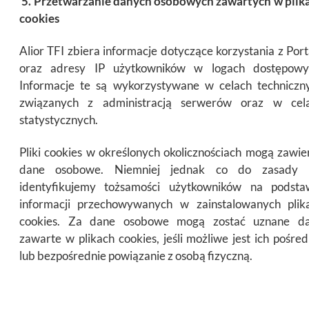
5.
Przetwarzanie danych osobowych zawartych w plik
cookies
Alior TFI zbiera informacje dotyczące korzystania z Port
oraz adresy IP użytkowników w logach dostępowy
Informacje te są wykorzystywane w celach techniczn
związanych z administracją serwerów oraz w cel
statystycznych.
Pliki cookies w określonych okolicznościach mogą zawie
dane osobowe. Niemniej jednak co do zasady 
identyfikujemy tożsamości użytkowników na podsta
informacji przechowywanych w zainstalowanych plik
cookies. Za dane osobowe mogą zostać uznane d
zawarte w plikach cookies, jeśli możliwe jest ich pośred
lub bezpośrednie powiązanie z osobą fizyczną.