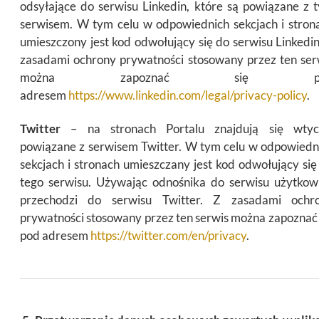
odsyłające do serwisu Linkedin, które są powiązane z 
serwisem. W tym celu w odpowiednich sekcjach i stron
umieszczony jest kod odwołujący się do serwisu Linkedin
zasadami ochrony prywatności stosowany przez ten ser
można zapoznać się p
adresem
https://www.linkedin.com/legal/privacy-policy
.
Twitter
– na stronach Portalu znajdują się wtyc
powiązane z serwisem Twitter. W tym celu w odpowiedn
sekcjach i stronach umieszczany jest kod odwołujący się
tego serwisu. Używając odnośnika do serwisu użytkow
przechodzi do serwisu Twitter. Z zasadami ochr
prywatności stosowany przez ten serwis można zapoznać 
pod adresem
https://twitter.com/en/privacy
.