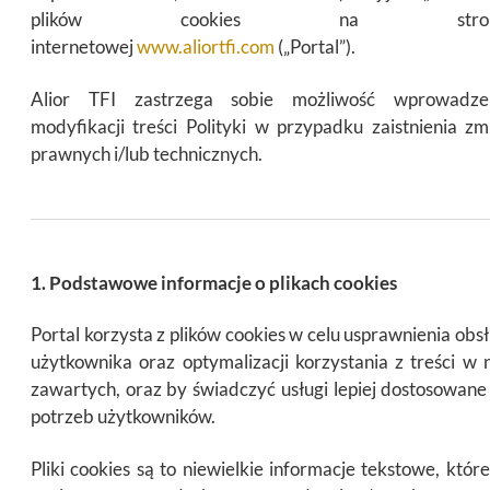
plików cookies na stron
internetowej
www.aliortfi.com
(„Portal”).
Alior TFI zastrzega sobie możliwość wprowadze
modyfikacji treści Polityki w przypadku zaistnienia zm
prawnych i/lub technicznych.
1. Podstawowe informacje o plikach cookies
Portal korzysta z plików cookies w celu usprawnienia obsł
użytkownika oraz optymalizacji korzystania z treści w 
zawartych, oraz by świadczyć usługi lepiej dostosowane
potrzeb użytkowników.
Pliki cookies są to niewielkie informacje tekstowe, które