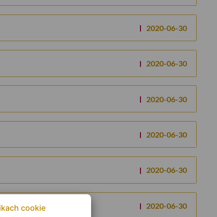
2020-06-30
2020-06-30
2020-06-30
2020-06-30
2020-06-30
2020-06-30
ikach cookie