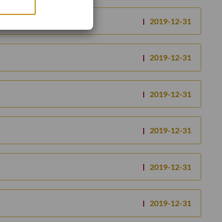
2019-12-31
2019-12-31
2019-12-31
2019-12-31
2019-12-31
2019-12-31