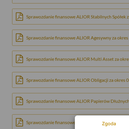
Sprawozdanie finansowe ALIOR Stabilnych Spółek z
Sprawozdanie finansowe ALIOR Agesywny za okres
Sprawozdanie finansowe ALIOR Multi Asset za okre
Sprawozdanie finansowe ALIOR Obligacji za okres 
Sprawozdanie finansowe ALIOR Papierów Dłużnych 
Sprawozdanie finansowe ALIOR Oszczędnościowy z
Zgoda