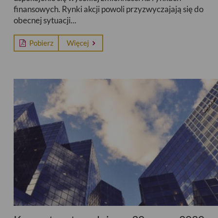
finansowych. Rynki akcji powoli przyzwyczajają się do
obecnej sytuacji...
Pobierz
Więcej