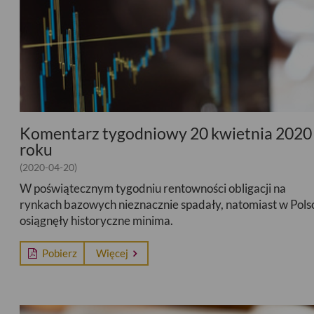
Komentarz tygodniowy 20 kwietnia 2020
roku
(2020-04-20)
W poświątecznym tygodniu rentowności obligacji na
rynkach bazowych nieznacznie spadały, natomiast w Pols
osiągnęły historyczne minima.
Pobierz
Więcej