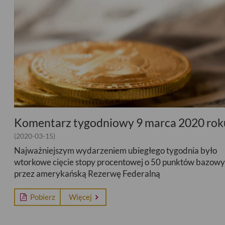
Komentarz tygodniowy 9 marca 2020 rok
(2020-03-15)
Najważniejszym wydarzeniem ubiegłego tygodnia było
wtorkowe cięcie stopy procentowej o 50 punktów bazow
przez amerykańską Rezerwę Federalną
Pobierz
Więcej