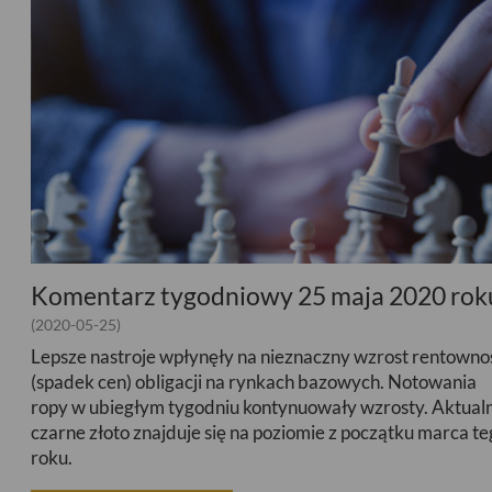
Komentarz tygodniowy 25 maja 2020 rok
(2020-05-25)
Lepsze nastroje wpłynęły na nieznaczny wzrost rentowno
(spadek cen) obligacji na rynkach bazowych. Notowania
ropy w ubiegłym tygodniu kontynuowały wzrosty. Aktual
czarne złoto znajduje się na poziomie z początku marca t
roku.