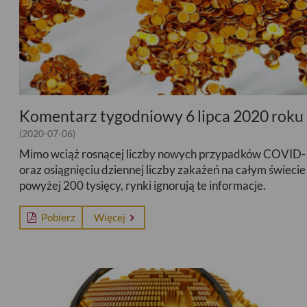
Komentarz tygodniowy 6 lipca 2020 roku
(2020-07-06)
Mimo wciąż rosnącej liczby nowych przypadków COVID
oraz osiągnięciu dziennej liczby zakażeń na całym świecie
powyżej 200 tysięcy, rynki ignorują te informacje.
Pobierz
Więcej