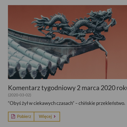
Komentarz tygodniowy 2 marca 2020 rok
(2020-03-02)
“Obyś żył w ciekawych czasach” – chińskie przekleństwo.
Pobierz
Więcej