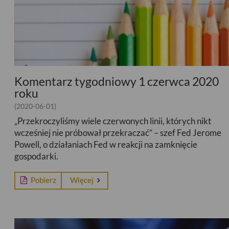
Komentarz tygodniowy 1 czerwca 2020
roku
(2020-06-01)
„Przekroczyliśmy wiele czerwonych linii, których nikt
wcześniej nie próbował przekraczać” – szef Fed Jerome
Powell, o działaniach Fed w reakcji na zamknięcie
gospodarki.
Pobierz
Więcej