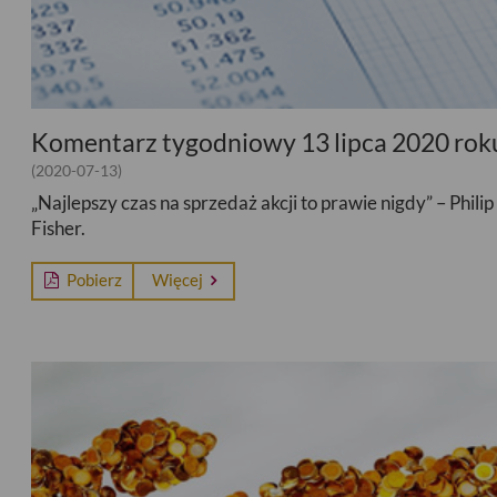
Komentarz tygodniowy 13 lipca 2020 rok
(2020-07-13)
„Najlepszy czas na sprzedaż akcji to prawie nigdy” – Philip
Fisher.
Pobierz
Więcej